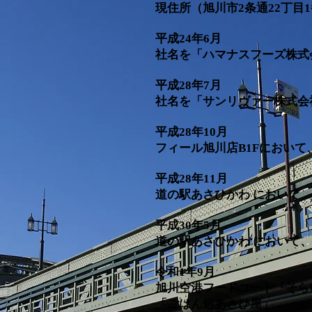
現住所（旭川市2条通22丁目
平成24年6月
社名を「ハマナスフーズ株式
平成28年7月
​社名を「サンリヴァー株式
平成28年10月
フィール旭川店B1Fにおい
平成28年11月
道の駅あさひかわ において
平成30年5月
​道の駅あさひかわ において
令和1年9月
旭川空港フードコート『そら
「ごはん処あさひ屋」