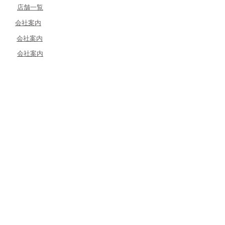
​店舗一覧
​会社案内
​会社案内
​会社案内
​会社案内
​お問い合わせ
​お問い合わせ
​お問い合わせ
​お問い合わせ
​サンリヴァー株式会社は、
のグループ企業です。