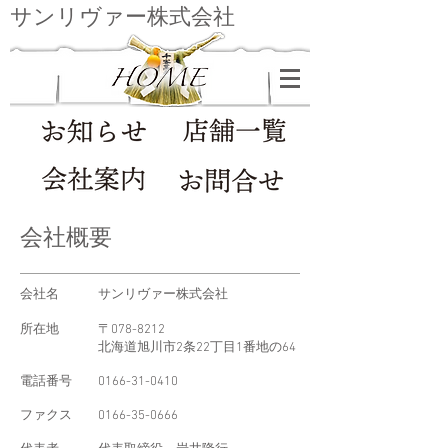
​サンリヴァー株式会社
会社概要
会社名 サンリヴァー株式会社
​所在地 〒078-8212
北海道旭川市2条22丁目1番地の64
電話番号
0166-31-0410
ファクス
0166-35-0666